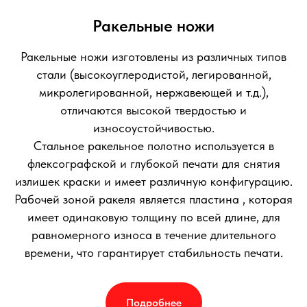
Ракельные ножи
Ракельные ножи изготовлены из различных типов
стали (высокоуглеродистой, легированной,
микролегированной, нержавеющей и т.д.),
отличаются высокой твердостью и
износоустойчивостью.
Стальное ракельное полотно используется в
флексографской и глубокой печати для снятия
излишек краски и имеет различную конфигурацию.
Рабочей зоной ракеля является пластина , которая
имеет одинаковую толщину по всей длине, для
равномерного износа в течение длительного
времени, что гарантирует стабильность печати.
Подробнее