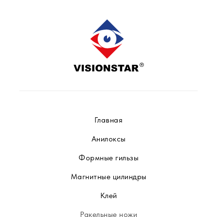
Главная
Анилоксы
Формные гильзы
Магнитные цилиндры
Клей
Ракельные ножи