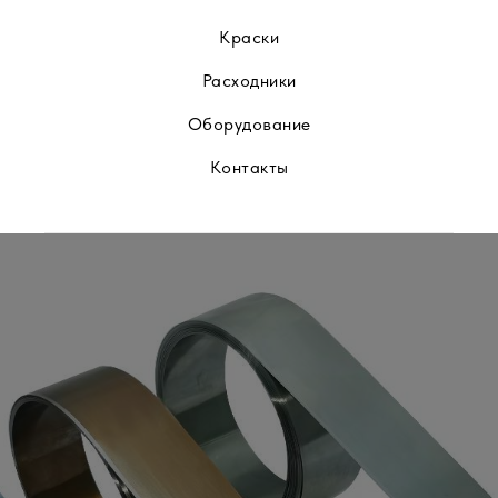
Краски
Расходники
Оборудование
Контакты