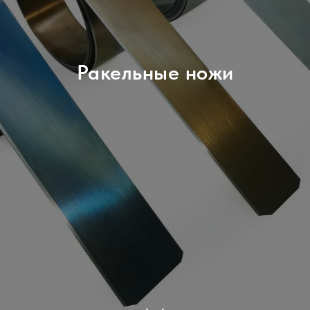
Ракельные ножи